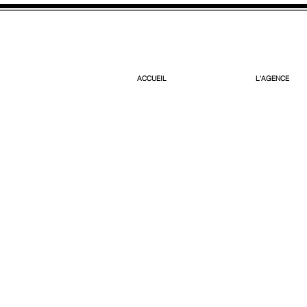
ACCUEIL
L'AGENCE