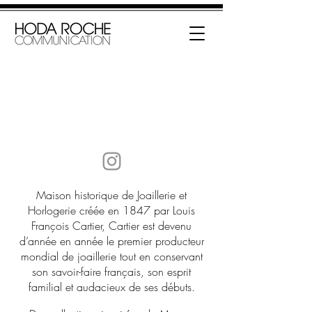
CARTIER
Maison historique de Joaillerie et
Horlogerie créée en 1847 par Louis
François Cartier, Cartier est devenu
d’année en année le premier producteur
mondial de joaillerie tout en conservant
son savoir-faire français, son esprit
familial et audacieux de ses débuts.