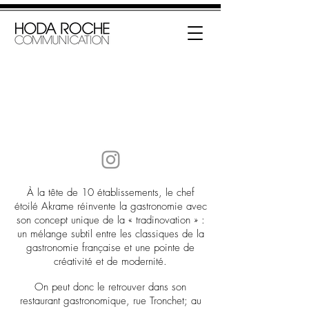
AKRAME
À la tête de 10 établissements, le chef
étoilé Akrame réinvente la gastronomie avec
son concept unique de la « tradinovation » :
un mélange subtil entre les classiques de la
gastronomie française et une pointe de
créativité et de modernité.
On peut donc le retrouver dans son
restaurant gastronomique, rue Tronchet; au